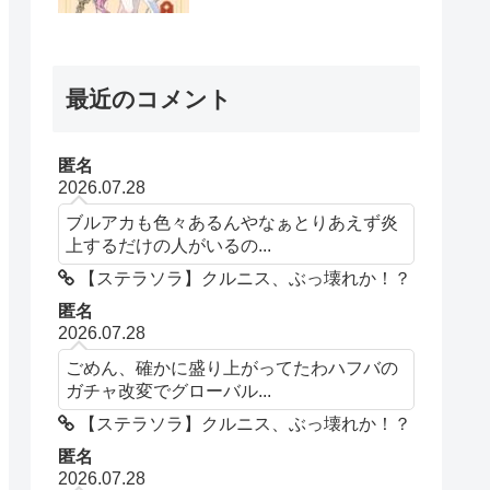
最近のコメント
匿名
2026.07.28
ブルアカも色々あるんやなぁとりあえず炎
上するだけの人がいるの...
【ステラソラ】クルニス、ぶっ壊れか！？
匿名
2026.07.28
ごめん、確かに盛り上がってたわハフバの
ガチャ改変でグローバル...
【ステラソラ】クルニス、ぶっ壊れか！？
匿名
2026.07.28