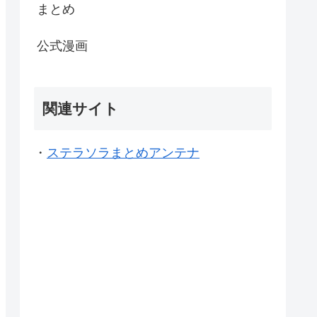
まとめ
公式漫画
関連サイト
・
ステラソラまとめアンテナ