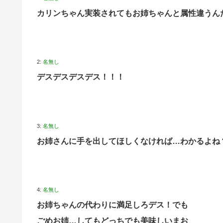
カリンちゃん実装されてもお姉ちゃんと属性違うん
2:
名無し
デスデスデスデス！！！
3:
名無し
お姉さんに手を出してほしくなければ…わかるよね
4:
名無し
お姉ちゃんの代わりに満足しろデス！でも
ごめお姉…してもどっちでも美味しいまお