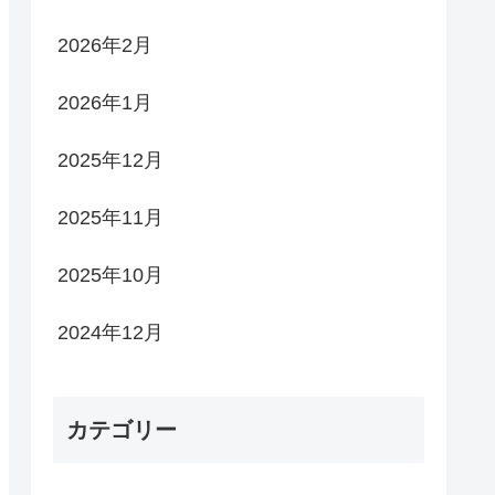
2026年2月
2026年1月
2025年12月
2025年11月
2025年10月
2024年12月
カテゴリー