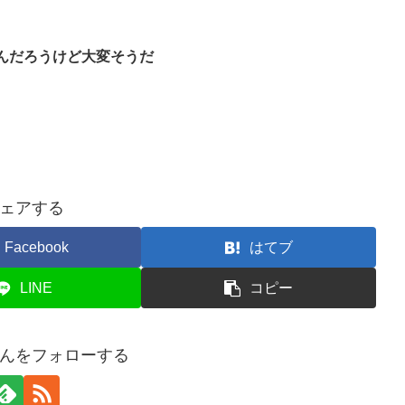
んだろうけど大変そうだ
ェアする
Facebook
はてブ
LINE
コピー
んをフォローする