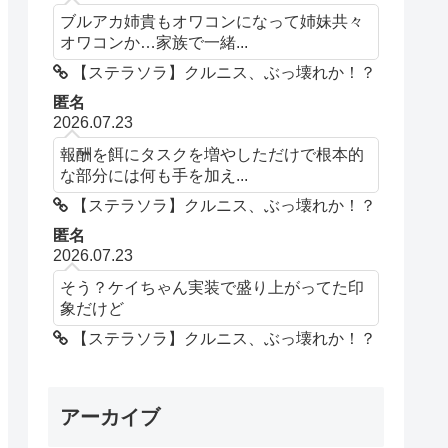
ブルアカ姉貴もオワコンになって姉妹共々
オワコンか…家族で一緒...
【ステラソラ】クルニス、ぶっ壊れか！？
匿名
2026.07.23
報酬を餌にタスクを増やしただけで根本的
な部分には何も手を加え...
【ステラソラ】クルニス、ぶっ壊れか！？
匿名
2026.07.23
そう？ケイちゃん実装で盛り上がってた印
象だけど
【ステラソラ】クルニス、ぶっ壊れか！？
アーカイブ