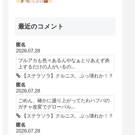
最近のコメント
匿名
2026.07.28
ブルアカも色々あるんやなぁとりあえず炎
上するだけの人がいるの...
【ステラソラ】クルニス、ぶっ壊れか！？
匿名
2026.07.28
ごめん、確かに盛り上がってたわハフバの
ガチャ改変でグローバル...
【ステラソラ】クルニス、ぶっ壊れか！？
匿名
2026.07.28