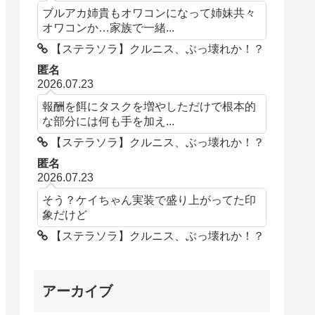
ブルアカ姉貴もオワコンになって姉妹共々
オワコンか…家族で一緒...
【ステラソラ】クルニス、ぶっ壊れか！？
匿名
2026.07.23
報酬を餌にタスクを増やしただけで根本的
な部分には何も手を加え...
【ステラソラ】クルニス、ぶっ壊れか！？
匿名
2026.07.23
そう？ケイちゃん実装で盛り上がってた印
象だけど
【ステラソラ】クルニス、ぶっ壊れか！？
アーカイブ