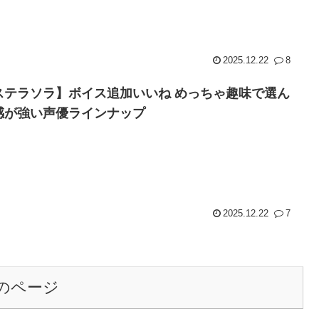
2025.12.22
8
ステラソラ】ボイス追加いいね めっちゃ趣味で選ん
感が強い声優ラインナップ
2025.12.22
7
のページ