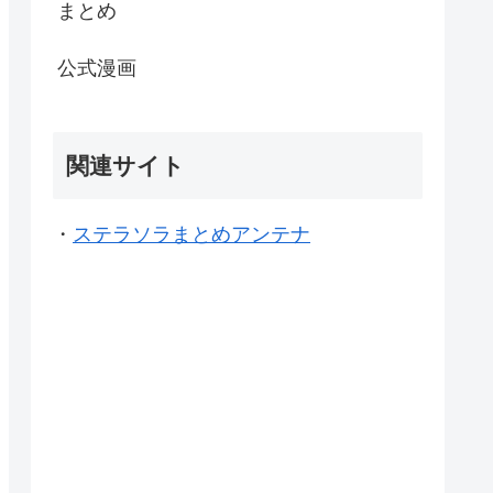
まとめ
公式漫画
関連サイト
・
ステラソラまとめアンテナ