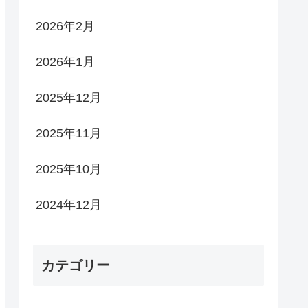
2026年2月
2026年1月
2025年12月
2025年11月
2025年10月
2024年12月
カテゴリー