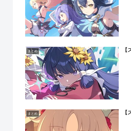
【
まとめ
【
まとめ