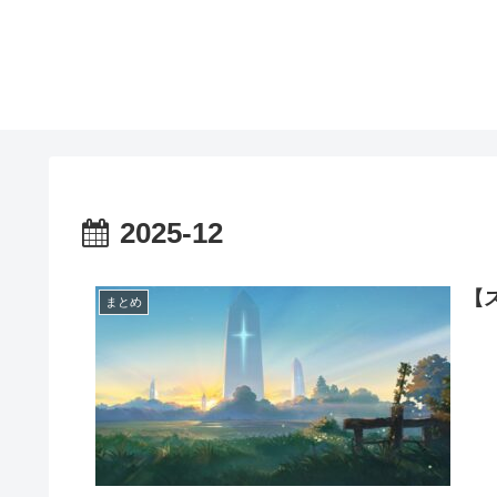
2025-12
【
まとめ