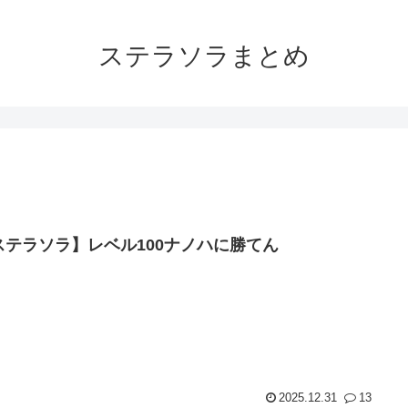
ステラソラまとめ
ステラソラ】レベル100ナノハに勝てん
2025.12.31
13