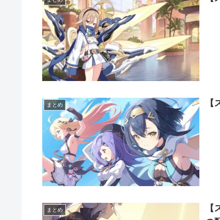
【
まとめ
【
まとめ