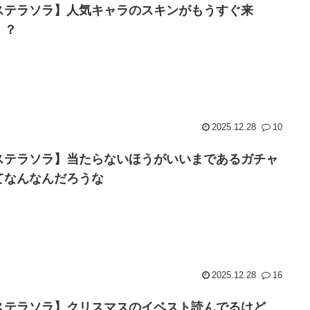
ステラソラ】人気キャラのスキンがもうすぐ来
！？
2025.12.28
10
ステラソラ】当たらないほうがいいまであるガチャ
てなんなんだろうな
2025.12.28
16
ステラソラ】クリスマスのイベスト読んでるけど