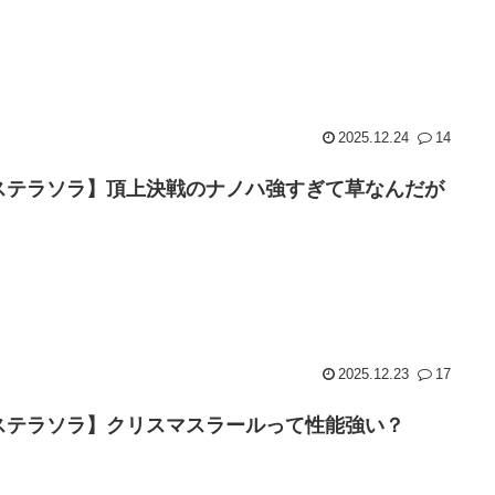
2025.12.24
14
ステラソラ】頂上決戦のナノハ強すぎて草なんだが
2025.12.23
17
ステラソラ】クリスマスラールって性能強い？