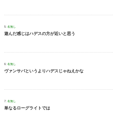
5:
名無し
遊んだ感じはハデスの方が近いと思う
6:
名無し
ヴァンサバというよりハデスじゃねえかな
7:
名無し
単なるローグライトでは