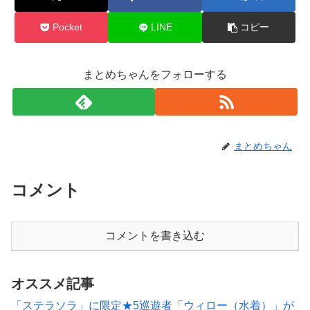
Pocket
LINE
コピー
まとめちゃんをフォローする
まとめちゃん
コメント
コメントを書き込む
オススメ記事
「ステラソラ」に限定★5巡遊者「ウィロー（水着）」が