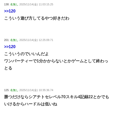
138:
名無し
2025/11/14(金) 11:03:15.25
>>120
こういう遊び方してるやつ好きだわ
201:
名無し
2025/11/14(金) 12:25:09.71
>>120
こういうのでいいんだよ
ワンパーティーで1分かからないとかゲームとして終わっ
とる
125:
名無し
2025/11/14(金) 10:35:36.74
勝つだけならシアチトセレベル70スキル4記録22とかでも
いけるからハードルは低いね