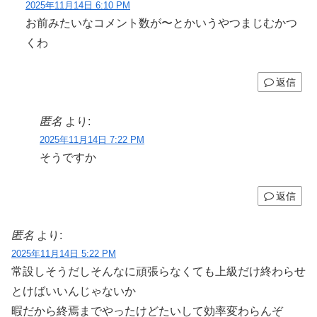
2025年11月14日 6:10 PM
お前みたいなコメント数が〜とかいうやつまじむかつ
くわ
返信
匿名
より:
2025年11月14日 7:22 PM
そうですか
返信
匿名
より:
2025年11月14日 5:22 PM
常設しそうだしそんなに頑張らなくても上級だけ終わらせ
とけばいいんじゃないか
暇だから終焉までやったけどたいして効率変わらんぞ