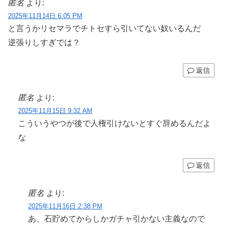
匿名
より:
2025年11月14日 6:05 PM
と言うかリセマラでチトセすら引いてない奴いるんだ
逆張りしすぎでは？
返信
匿名
より:
2025年11月15日 9:32 AM
こういうやつが後で人権引けないとすぐ辞めるんだよ
な
返信
匿名
より:
2025年11月16日 2:38 PM
あ、石貯めてからしかガチャ引かない主義なので