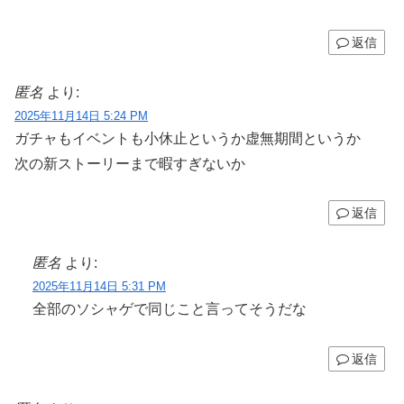
返信
匿名
より:
2025年11月14日 5:24 PM
ガチャもイベントも小休止というか虚無期間というか
次の新ストーリーまで暇すぎないか
返信
匿名
より:
2025年11月14日 5:31 PM
全部のソシャゲで同じこと言ってそうだな
返信