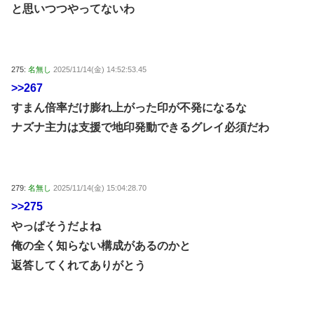
と思いつつやってないわ
275:
名無し
2025/11/14(金) 14:52:53.45
>>267
すまん倍率だけ膨れ上がった印が不発になるな
ナズナ主力は支援で地印発動できるグレイ必須だわ
279:
名無し
2025/11/14(金) 15:04:28.70
>>275
やっぱそうだよね
俺の全く知らない構成があるのかと
返答してくれてありがとう