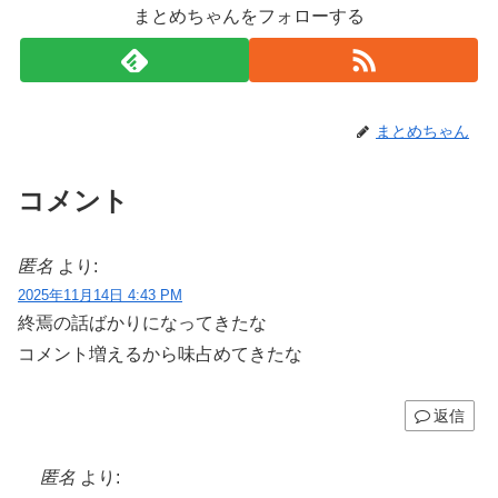
まとめちゃんをフォローする
まとめちゃん
コメント
匿名
より:
2025年11月14日 4:43 PM
終焉の話ばかりになってきたな
コメント増えるから味占めてきたな
返信
匿名
より: