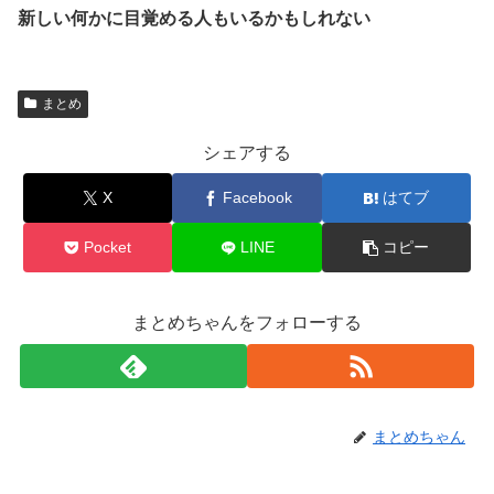
新しい何かに目覚める人もいるかもしれない
まとめ
シェアする
X
Facebook
はてブ
Pocket
LINE
コピー
まとめちゃんをフォローする
まとめちゃん