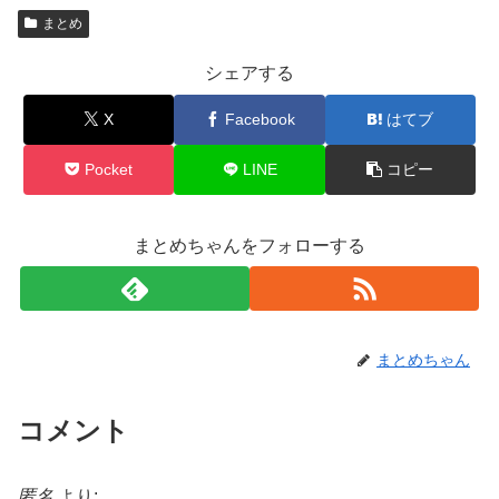
まとめ
シェアする
X
Facebook
はてブ
Pocket
LINE
コピー
まとめちゃんをフォローする
まとめちゃん
コメント
匿名
より: