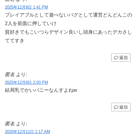
2025年12月9日 1:41 PM
プレイアブルとして遊べないバグとして運営どんどんこの
2人を前面に押していけ
貧好きでもこいつらデザイン良いし頭身にあったデカさし
ててすき
返信
匿名
より:
2025年12月9日 2:03 PM
結局乳でかいバニーなんすよねw
返信
匿名
より:
2025年12月11日 2:17 AM