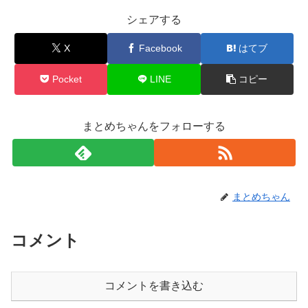
シェアする
X
Facebook
はてブ
Pocket
LINE
コピー
まとめちゃんをフォローする
まとめちゃん
コメント
コメントを書き込む