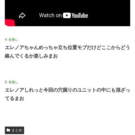
4:
名無し
エレノアちゃんめっちゃ立ち位置モブだけどここからどう
絡んでくるか楽しみまお
5:
名無し
エレノアしれっと今回の穴掘りのユニットの中にも混ざっ
てるまお
まとめ