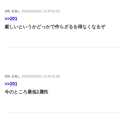
205:
名無し
2025/10/23(木) 12:37:51.61
>>201
厳しいというかどっかで作らざるを得なくなるぞ
209:
名無し
2025/10/23(木) 12:40:51.86
>>201
今のところ最低2属性