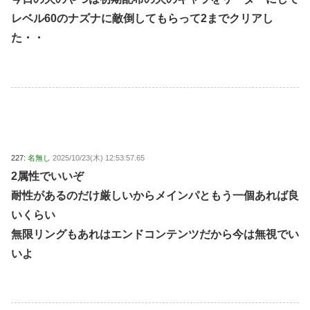
レベル60のナズナに敵倒してもらって2までクリアし
た・・
227:
名無し
2025/10/23(木) 12:53:57.65
2属性でいいぞ
耐性があるのだけ厳しいからメインパともう一個あれば良
いくらい
無限リングもあれはエンドコンテンツだから今は無視でい
いよ