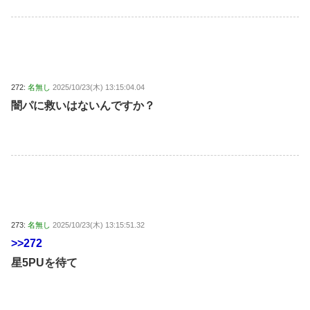
272:
名無し
2025/10/23(木) 13:15:04.04
闇パに救いはないんですか？
273:
名無し
2025/10/23(木) 13:15:51.32
>>272
星5PUを待て