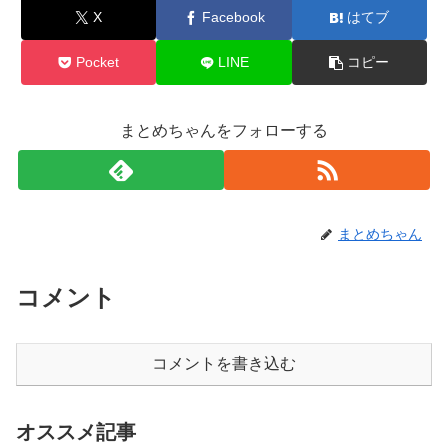
X
Facebook
はてブ
Pocket
LINE
コピー
まとめちゃんをフォローする
まとめちゃん
コメント
コメントを書き込む
オススメ記事