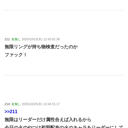
211:
名無し
2025/10/23(木) 12:42:02.36
無限リングが持ち物検査だったのか
ファック！
214:
名無し
2025/10/23(木) 12:44:15.17
>>211
無限はリーダーだけ属性合えば入れるから
今日の火のやつは初期配布の火のキャラをリーダーにして