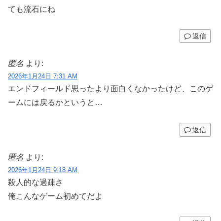
ても流石にね
返信
匿名
より:
2026年1月24日 7:31 AM
エンドフィールド思ったより面白くなかったけど、このゲ
ームには戻るかというと…
返信
匿名
より:
2026年1月24日 9:18 AM
殺人的な過疎さ
俺こんなゲーム初めてだよ