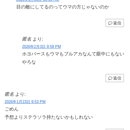
目の敵にしてるのってウマの方じゃないのか
返信
匿名
より:
2026年2月3日 9:59 PM
ホヨバースもウマもブルアカなんて眼中にもない
やろな
返信
匿名
より:
2026年1月23日 9:53 PM
ごめん
予想よりステラソラ持たないかもしれない