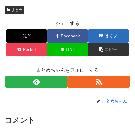
まとめ
シェアする
X
Facebook
はてブ
Pocket
LINE
コピー
まとめちゃんをフォローする
まとめちゃん
コメント