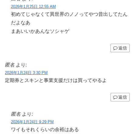
2026年1月25日 12:55 AM
初めてじゃなくて異世界のノノってやつ昔出してたん
だよなあ
まあいいかあんなソシャゲ
返信
匿名
より:
2026年1月24日 3:30 PM
定期券とスキンと事業支援だけは買ってやるよ
返信
匿名
より:
2026年1月24日 9:29 PM
ワイもそれくらいの余裕はある