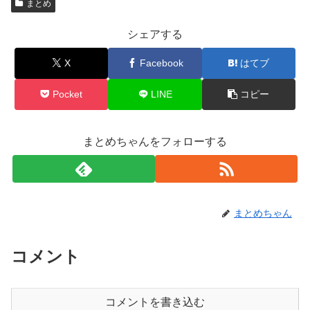
まとめ
シェアする
X
Facebook
はてブ
Pocket
LINE
コピー
まとめちゃんをフォローする
まとめちゃん
コメント
コメントを書き込む