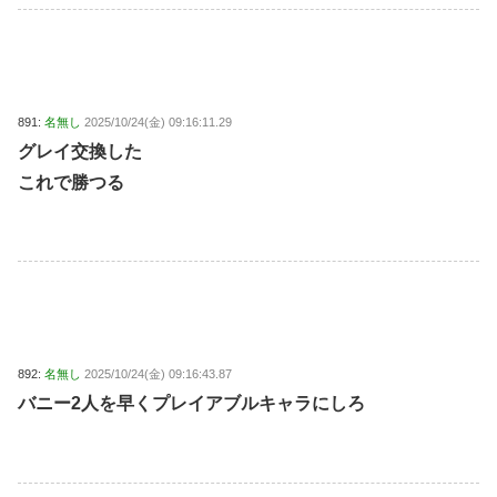
891:
名無し
2025/10/24(金) 09:16:11.29
グレイ交換した
これで勝つる
892:
名無し
2025/10/24(金) 09:16:43.87
バニー2人を早くプレイアブルキャラにしろ