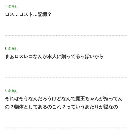
4:
名無し
ロス…ロスト…記憶？
5:
名無し
まぁロスレコなんか本人に贈ってるっぽいから
6:
名無し
それはそうなんだろうけどなんで魔王ちゃんが持ってん
の？物体としてあるのこれ？っていうあたりが謎なの