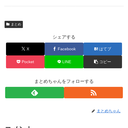
まとめ
シェアする
X
Facebook
はてブ
Pocket
LINE
コピー
まとめちゃんをフォローする
まとめちゃん