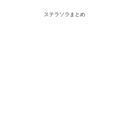
ステラソラまとめ