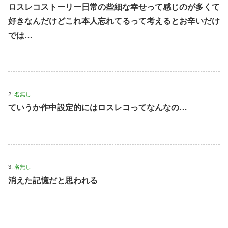
ロスレコストーリー日常の些細な幸せって感じのが多くて
好きなんだけどこれ本人忘れてるって考えるとお辛いだけ
では…
2:
名無し
ていうか作中設定的にはロスレコってなんなの…
3:
名無し
消えた記憶だと思われる