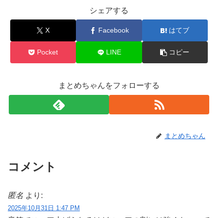
シェアする
X
Facebook
はてブ
Pocket
LINE
コピー
まとめちゃんをフォローする
まとめちゃん
コメント
匿名
より:
2025年10月31日 1:47 PM