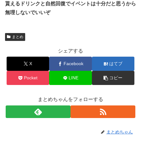
貰えるドリンクと自然回復でイベントは十分だと思うから
無理しないでいいぞ
まとめ
シェアする
X
Facebook
はてブ
Pocket
LINE
コピー
まとめちゃんをフォローする
まとめちゃん