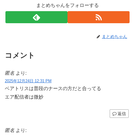
まとめちゃんをフォローする
まとめちゃん
コメント
匿名
より:
2025年12月24日 12:31 PM
ベアトリスは普段のナースの方だと合ってる
エア配信者は微妙
返信
匿名
より: