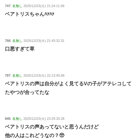
747:
名無し
2025/12/23(火) 21:24:11.66
ベアトリスちゃんﾊｧﾊｧ
766:
名無し
2025/12/23(火) 21:43:32.31
口悪すぎて草
787:
名無し
2025/12/23(火) 22:13:40.68
ベアトリスの声は自分がよく見てるVの子がアテレコして
たやつが合ってたな
845:
名無し
2025/12/23(火) 23:29:33.28
ベアトリスの声あってないと思うんだけど
他の人はこれどうなの？🥺