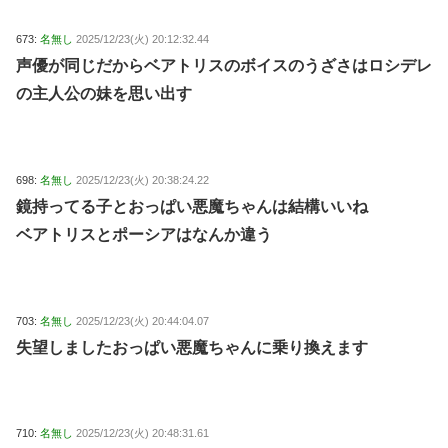
673:
名無し
2025/12/23(火) 20:12:32.44
声優が同じだからベアトリスのボイスのうざさはロシデレ
の主人公の妹を思い出す
698:
名無し
2025/12/23(火) 20:38:24.22
鏡持ってる子とおっぱい悪魔ちゃんは結構いいね
ベアトリスとポーシアはなんか違う
703:
名無し
2025/12/23(火) 20:44:04.07
失望しましたおっぱい悪魔ちゃんに乗り換えます
710:
名無し
2025/12/23(火) 20:48:31.61