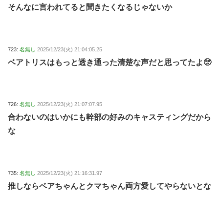
そんなに言われてると聞きたくなるじゃないか
723:
名無し
2025/12/23(火) 21:04:05.25
ベアトリスはもっと透き通った清楚な声だと思ってたよ🥺
726:
名無し
2025/12/23(火) 21:07:07.95
合わないのはいかにも幹部の好みのキャスティングだから
な
735:
名無し
2025/12/23(火) 21:16:31.97
推しならベアちゃんとクマちゃん両方愛してやらないとな