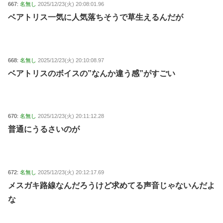
667:
名無し
2025/12/23(火) 20:08:01.96
ベアトリス一気に人気落ちそうで草生えるんだが
668:
名無し
2025/12/23(火) 20:10:08.97
ベアトリスのボイスの”なんか違う感”がすごい
670:
名無し
2025/12/23(火) 20:11:12.28
普通にうるさいのが
672:
名無し
2025/12/23(火) 20:12:17.69
メスガキ路線なんだろうけど求めてる声音じゃないんだよ
な