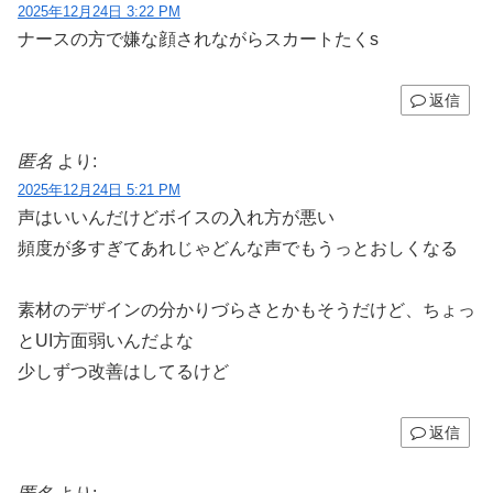
2025年12月24日 3:22 PM
ナースの方で嫌な顔されながらスカートたくs
返信
匿名
より:
2025年12月24日 5:21 PM
声はいいんだけどボイスの入れ方が悪い
頻度が多すぎてあれじゃどんな声でもうっとおしくなる
素材のデザインの分かりづらさとかもそうだけど、ちょっ
とUI方面弱いんだよな
少しずつ改善はしてるけど
返信