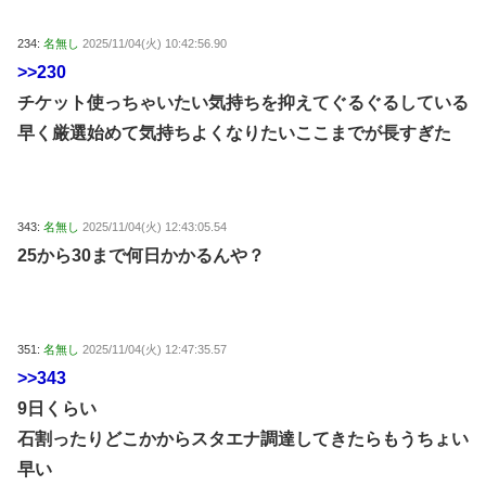
234:
名無し
2025/11/04(火) 10:42:56.90
>>230
チケット使っちゃいたい気持ちを抑えてぐるぐるしている
早く厳選始めて気持ちよくなりたいここまでが長すぎた
343:
名無し
2025/11/04(火) 12:43:05.54
25から30まで何日かかるんや？
351:
名無し
2025/11/04(火) 12:47:35.57
>>343
9日くらい
石割ったりどこかからスタエナ調達してきたらもうちょい
早い