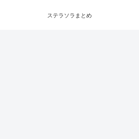
ステラソラまとめ