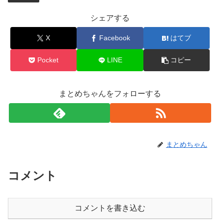
シェアする
X
Facebook
はてブ
Pocket
LINE
コピー
まとめちゃんをフォローする
まとめちゃん
コメント
コメントを書き込む