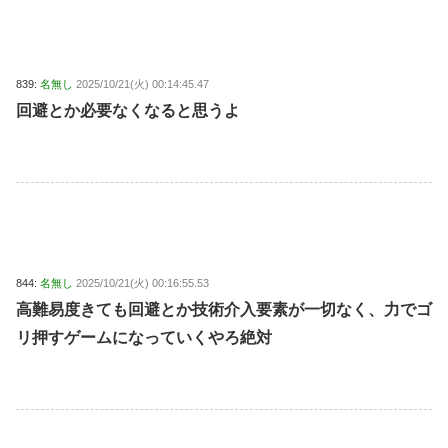
839:
名無し
2025/10/21(火) 00:14:45.47
回避とか必要なくなると思うよ
844:
名無し
2025/10/21(火) 00:16:55.53
高難易度きても回避とか技術介入要素が一切なく、力でゴ
リ押すゲームになっていくやろ絶対