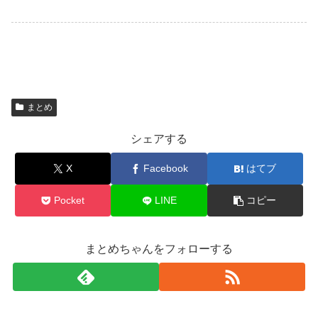
まとめ
シェアする
X
Facebook
はてブ
Pocket
LINE
コピー
まとめちゃんをフォローする